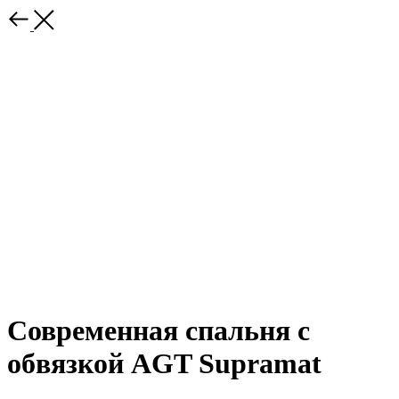
Современная спальня с
обвязкой AGT Supramat