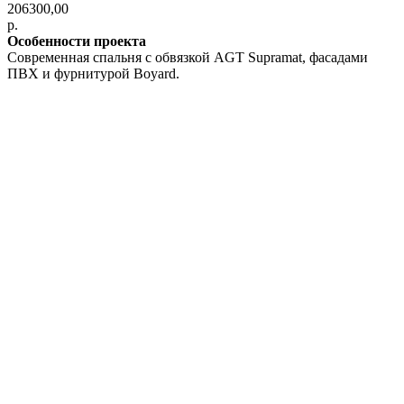
206300,00
р.
Особенности проекта
Современная спальня с обвязкой AGT Supramat, фасадами
ПВХ и фурнитурой Boyard.