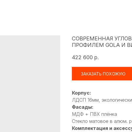
СОВРЕМЕННАЯ УГЛОВ
ПРОФИЛЕМ GOLA И 
422 600
р.
ЗАКАЗАТЬ ПОХОЖУЮ
Корпус:
ЛДСП 16мм, экологически
Фасады:
МДФ + ПВХ плёнка
Стекло матовое в алюм. 
Комплектация и аксесс