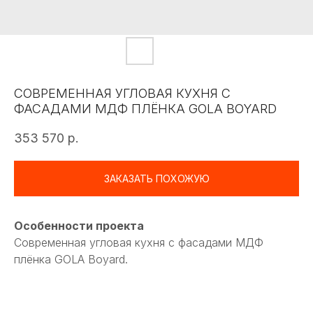
СОВРЕМЕННАЯ УГЛОВАЯ КУХНЯ С
ФАСАДАМИ МДФ ПЛЁНКА GOLA BOYARD
353 570
р.
ЗАКАЗАТЬ ПОХОЖУЮ
Особенности проекта
Современная угловая кухня с фасадами МДФ
плёнка GOLA Boyard.