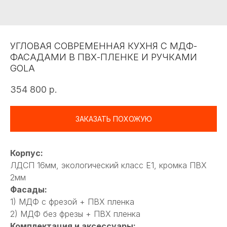
УГЛОВАЯ СОВРЕМЕННАЯ КУХНЯ С МДФ-
ФАСАДАМИ В ПВХ-ПЛЕНКЕ И РУЧКАМИ
GOLA
354 800
р.
ЗАКАЗАТЬ ПОХОЖУЮ
Корпус:
ЛДСП 16мм, экологический класс Е1, кромка ПВХ
2мм
Фасады:
1) МДФ с фрезой + ПВХ пленка
2) МДФ без фрезы + ПВХ пленка
Комплектация и аксессуары: