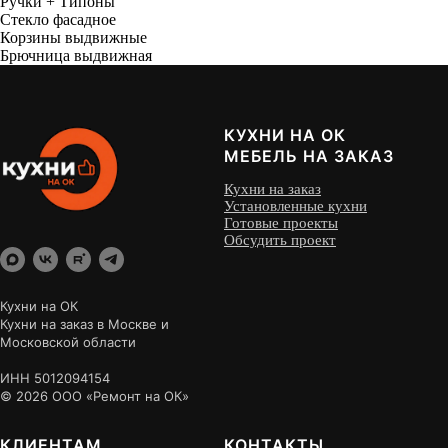
Ручки + Типоны
Стекло фасадное
Корзины выдвижные
Брючница выдвижная
КУХНИ НА ОК
МЕБЕЛЬ НА ЗАКАЗ
Кухни на заказ
Установленные кухни
Готовые проекты
Обсудить проект
Кухни на ОК
Кухни на заказ в Москве и
Московской области
ИНН 5012094154
© 2026 ООО «Ремонт на ОК»
КЛИЕНТАМ
КОНТАКТЫ