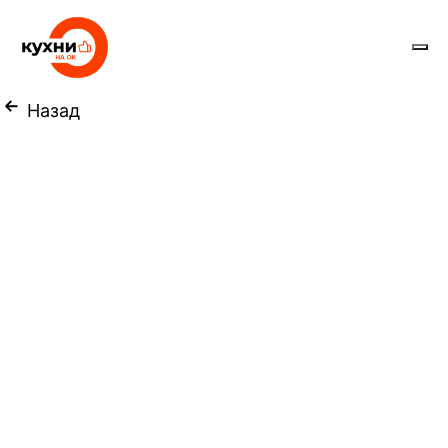
Назад