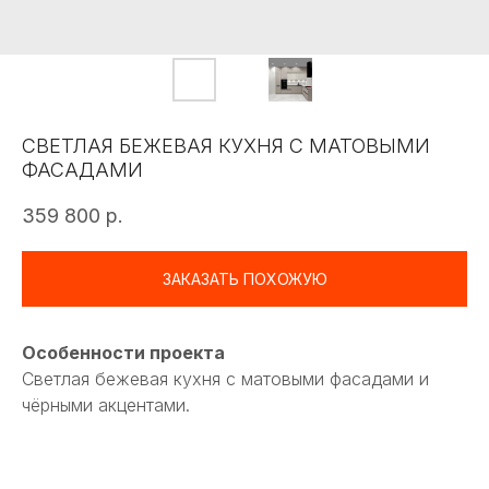
СВЕТЛАЯ БЕЖЕВАЯ КУХНЯ С МАТОВЫМИ
ФАСАДАМИ
359 800
р.
ЗАКАЗАТЬ ПОХОЖУЮ
Особенности проекта
Светлая бежевая кухня с матовыми фасадами и
чёрными акцентами.