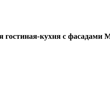
 гостиная-кухня с фасадами