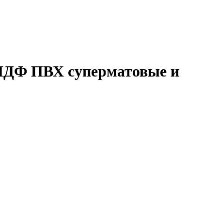
 МДФ ПВХ суперматовые и