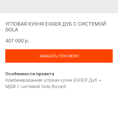
УГЛОВАЯ КУХНЯ EGGER ДУБ С СИСТЕМОЙ
GOLA
407 000
р.
ЗАКАЗАТЬ ПОХОЖУЮ
Особенности проекта
Комбинированная угловая кухня EGGER Дуб +
МДФ с системой Gola Boyard.