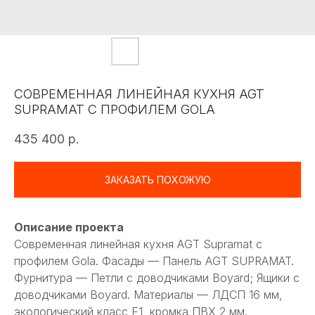
СОВРЕМЕННАЯ ЛИНЕЙНАЯ КУХНЯ AGT
SUPRAMAT С ПРОФИЛЕМ GOLA
435 400
р.
ЗАКАЗАТЬ ПОХОЖУЮ
Описание проекта
Современная линейная кухня AGT Supramat с
профилем Gola. Фасады — Панель AGT SUPRAMAT.
Фурнитура — Петли с доводчиками Boyard; Ящики с
доводчиками Boyard. Материалы — ЛДСП 16 мм,
экологический класс Е1, кромка ПВХ 2 мм.