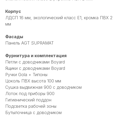
Корпус
ЛДСП 16 мм, экологический класс Е1, кромка ПВХ 2
мм
Фасады
Панель AGT SUPRAMAT
Фурнитура и комплектация
Петли с доводчиками Boyard
Ящики с доводчиками Boyard
Ручки Gola + Типоны
Цоколь ПВХ высота 100 мм
Сушка выдвижная 900 с доводчиком
Лоток под приборы 900
Гигиенический поддон
Подсветка рабочей зоны
Бутылочница с доводчиком