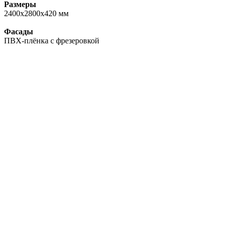
Размеры
2400х2800х420 мм
Фасады
ПВХ-плёнка с фрезеровкой