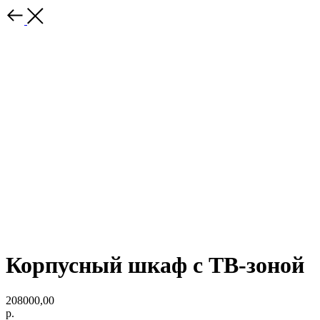
Корпусный шкаф с ТВ-зоной
208000,00
р.