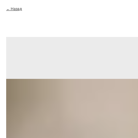
Назад