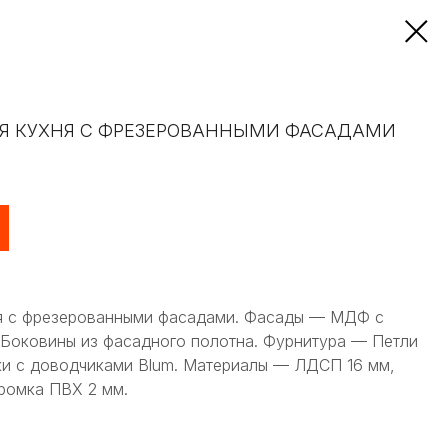
Я КУХНЯ С ФРЕЗЕРОВАННЫМИ ФАСАДАМИ
ня с фрезерованными фасадами. Фасады — МДФ с
 Боковины из фасадного полотна. Фурнитура — Петли
ки с доводчиками Blum. Материалы — ЛДСП 16 мм,
кромка ПВХ 2 мм.