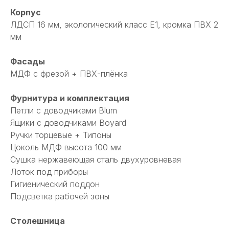
Корпус
ЛДСП 16 мм, экологический класс Е1, кромка ПВХ 2
мм
Фасады
МДФ с фрезой + ПВХ-плёнка
Фурнитура и комплектация
Петли с доводчиками Blum
Ящики с доводчиками Boyard
Ручки торцевые + Типоны
Цоколь МДФ высота 100 мм
Сушка нержавеющая сталь двухуровневая
Лоток под приборы
Гигиенический поддон
Подсветка рабочей зоны
Столешница