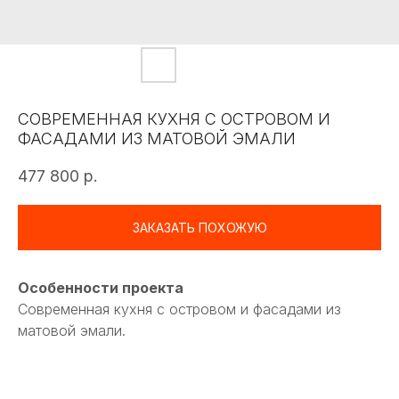
СОВРЕМЕННАЯ КУХНЯ С ОСТРОВОМ И
ФАСАДАМИ ИЗ МАТОВОЙ ЭМАЛИ
477 800
р.
ЗАКАЗАТЬ ПОХОЖУЮ
Особенности проекта
Современная кухня с островом и фасадами из
матовой эмали.