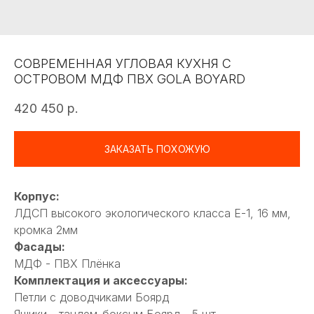
СОВРЕМЕННАЯ УГЛОВАЯ КУХНЯ С
ОСТРОВОМ МДФ ПВХ GOLA BOYARD
420 450
р.
ЗАКАЗАТЬ ПОХОЖУЮ
Корпус:
ЛДСП высокого экологического класса Е-1, 16 мм,
кромка 2мм
Фасады:
МДФ - ПВХ Плёнка
Комплектация и аксессуары:
Петли с доводчиками Боярд