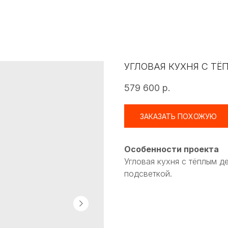
УГЛОВАЯ КУХНЯ С Т
579 600
р.
ЗАКАЗАТЬ ПОХОЖУЮ
Особенности проекта
Угловая кухня с тёплым 
подсветкой.