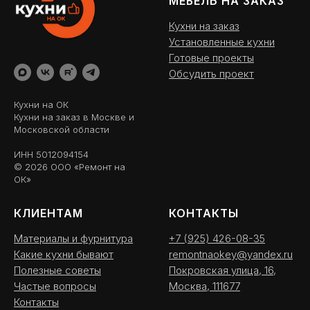
МЕБЕЛЬ НА ЗАКАЗ
Кухни на заказ
Установленные кухни
Готовые проекты
Обсудить проект
Кухни на ОК
Кухни на заказ в Москве и
Московской области
ИНН 5012094154
© 2026 ООО «Ремонт на
ОК»
КЛИЕНТАМ
КОНТАКТЫ
Материалы и фурнитура
+7 (925) 426-08-35
Какие кухни бывают
remontnaokey@yandex.ru
Полезные советы
Покровская улица, 16,
Частые вопросы
Москва, 111677
Контакты