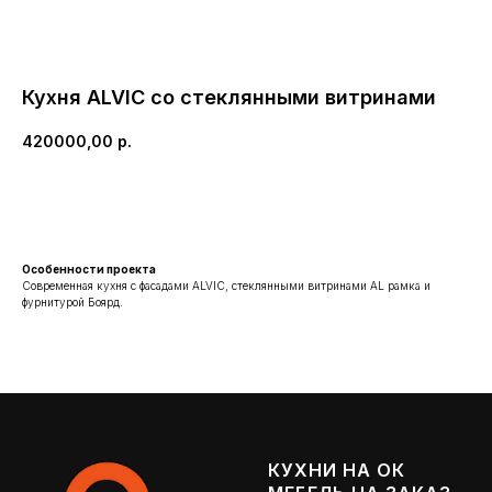
Кухня ALVIC со стеклянными витринами
420000,00
р.
ЗАКАЗАТЬ ПОХОЖУЮ
Особенности проекта
Современная кухня с фасадами ALVIC, стеклянными витринами AL рамка и
фурнитурой Боярд.
КУХНИ НА ОК