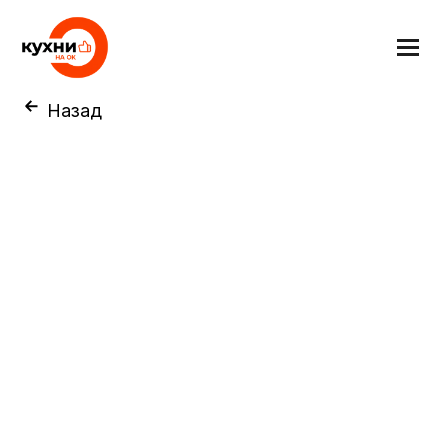
Назад