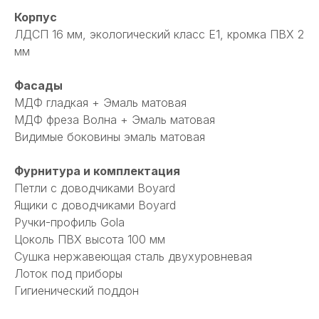
Корпус
ЛДСП 16 мм, экологический класс Е1, кромка ПВХ 2
мм
Фасады
МДФ гладкая + Эмаль матовая
МДФ фреза Волна + Эмаль матовая
Видимые боковины эмаль матовая
Фурнитура и комплектация
Петли с доводчиками Boyard
Ящики с доводчиками Boyard
Ручки-профиль Gola
Цоколь ПВХ высота 100 мм
Сушка нержавеющая сталь двухуровневая
Лоток под приборы
Гигиенический поддон