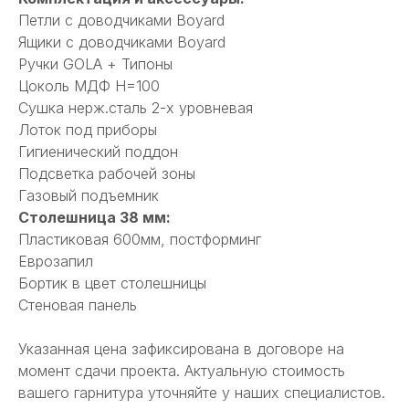
Петли с доводчиками Boyard
Ящики с доводчиками Boyard
Ручки GOLA + Типоны
Цоколь МДФ Н=100
Сушка нерж.сталь 2-х уровневая
Лоток под приборы
Гигиенический поддон
Подсветка рабочей зоны
Газовый подъемник
Столешница 38 мм:
Пластиковая 600мм, постформинг
Еврозапил
Бортик в цвет столешницы
Стеновая панель
Указанная цена зафиксирована в договоре на
момент сдачи проекта. Актуальную стоимость
вашего гарнитура уточняйте у наших специалистов.