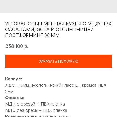
УГЛОВАЯ СОВРЕМЕННАЯ КУХНЯ С МДФ-ПВХ
ФАСАДАМИ, GOLA И СТОЛЕШНИЦЕЙ
ПОСТФОРМИНГ 38 ММ
358 100
р.
ЗАКАЗАТЬ ПОХОЖУЮ
Корпус:
ЛДСП 16мм, экологический класс Е1, кромка ПВХ
2мм
Фасады:
МДФ с фрезой + ПВХ пленка
МДФ без фрезы + ПВХ пленка
Комплектация и аксессуары: