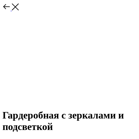
Гардеробная с зеркалами и
подсветкой