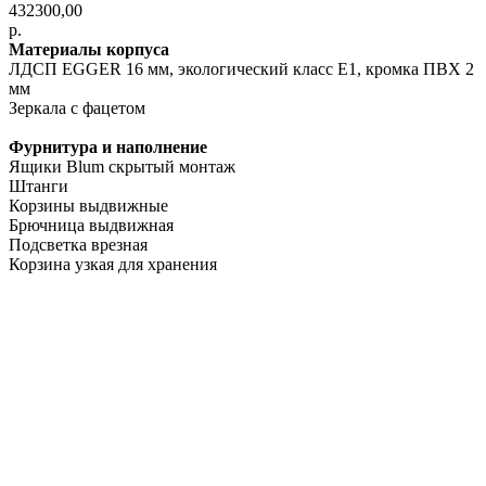
432300,00
р.
Материалы корпуса
ЛДСП EGGER 16 мм, экологический класс E1, кромка ПВХ 2
мм
Зеркала с фацетом
Фурнитура и наполнение
Ящики Blum скрытый монтаж
Штанги
Корзины выдвижные
Брючница выдвижная
Подсветка врезная
Корзина узкая для хранения