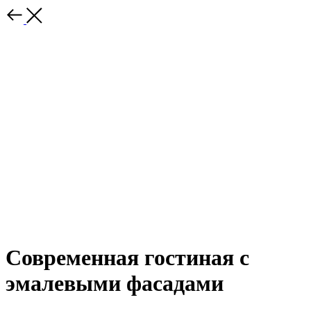
Современная гостиная с
эмалевыми фасадами