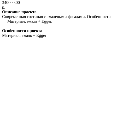
340000,00
р.
Описание проекта
Современная гостиная с эмалевыми фасадами. Особенности
— Материал: эмаль + Egger.
Особенности проекта
Материал: эмаль + Egger