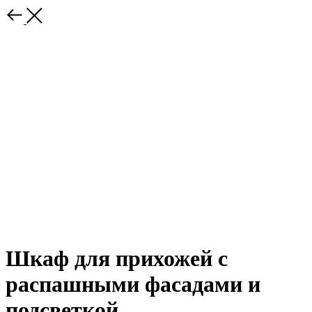
Шкаф для прихожей с
распашными фасадами и
подсветкой