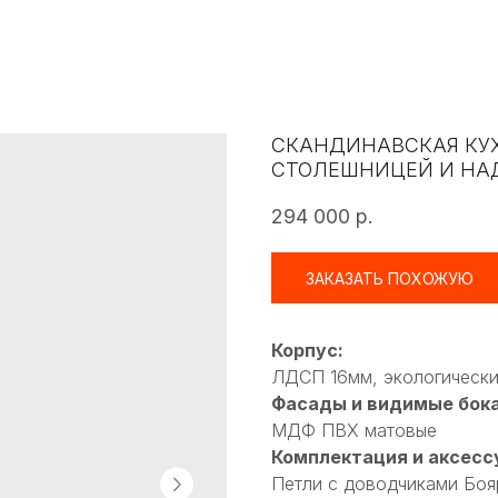
СКАНДИНАВСКАЯ КУ
СТОЛЕШНИЦЕЙ И НА
294 000
р.
ЗАКАЗАТЬ ПОХОЖУЮ
Корпус:
ЛДСП 16мм, экологически
Фасады и видимые бока
МДФ ПВХ матовые
Комплектация и аксесс
Петли с доводчиками Боя