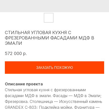
СТИЛЬНАЯ УГЛОВАЯ КУХНЯ С
ФРЕЗЕРОВАННЫМИ ФАСАДАМИ МДФ В
ЭМАЛИ
572 000
р.
ЗАКАЗАТЬ ПОХОЖУЮ
Описание проекта
Стильная угловая кухня с фрезерованными
фасадами МДФ в эмали. Фасады — МДФ в Эмали;
Фрезеровка. Столешница — Искусственный камень
GRANDEX C-803; Подклейка мойки. Фурнитура —