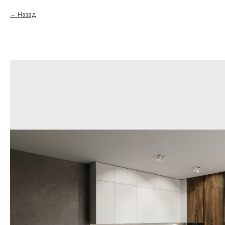
Назад