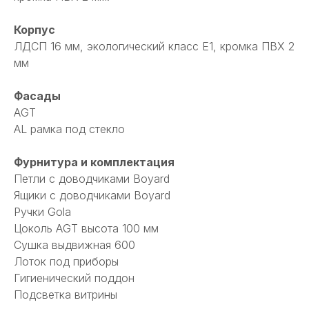
Корпус
ЛДСП 16 мм, экологический класс Е1, кромка ПВХ 2
мм
Фасады
AGT
AL рамка под стекло
Фурнитура и комплектация
Петли с доводчиками Boyard
Ящики с доводчиками Boyard
Ручки Gola
Цоколь AGT высота 100 мм
Сушка выдвижная 600
Лоток под приборы
Гигиенический поддон
Подсветка витрины