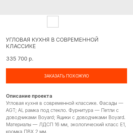
УГЛОВАЯ КУХНЯ В СОВРЕМЕННОЙ
КЛАССИКЕ
335 700
р.
ЗАКАЗАТЬ ПОХОЖУЮ
Описание проекта
Угловая кухня в современной классике. Фасады —
AGT; AL рамка под стекло. Фурнитура — Петли с
доводчиками Boyard; Ящики с доводчиками Boyard.
Материалы — ЛДСП 16 мм, экологический класс Е1,
кромка ПВХ 2 мм.