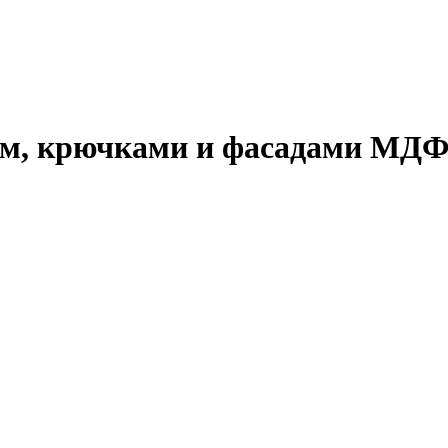
лом, крючками и фасадами МД