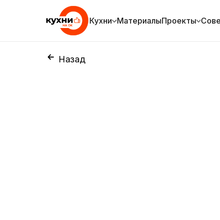
Кухни
Материалы
Проекты
Сов
Назад