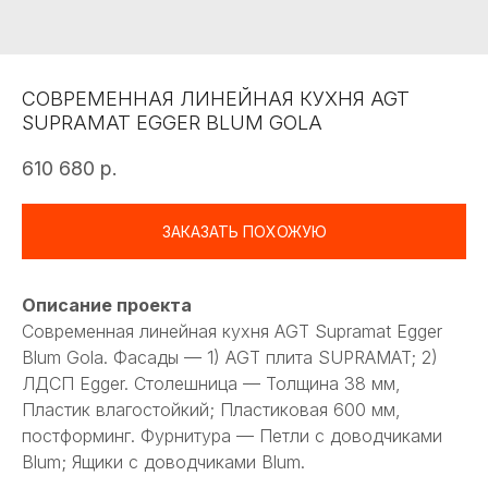
СОВРЕМЕННАЯ ЛИНЕЙНАЯ КУХНЯ AGT
SUPRAMAT EGGER BLUM GOLA
610 680
р.
ЗАКАЗАТЬ ПОХОЖУЮ
Описание проекта
Современная линейная кухня AGT Supramat Egger
Blum Gola. Фасады — 1) AGT плита SUPRAMAT; 2)
ЛДСП Egger. Столешница — Толщина 38 мм,
Пластик влагостойкий; Пластиковая 600 мм,
постформинг. Фурнитура — Петли с доводчиками
Blum; Ящики с доводчиками Blum.