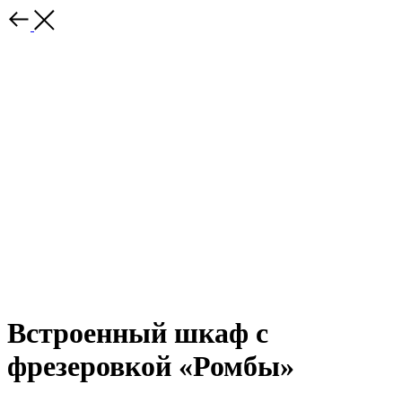
Встроенный шкаф с
фрезеровкой «Ромбы»