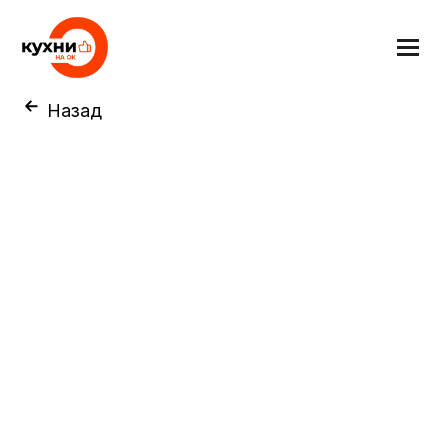
Назад