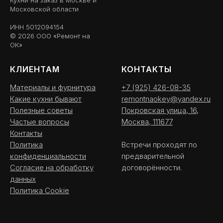
Кухни на заказ в Москве и
Московской области
ИНН 5012094154
© 2026 ООО «Ремонт на
ОК»
КЛИЕНТАМ
КОНТАКТЫ
Материалы и фурнитура
+7 (925) 426-08-35
Какие кухни бывают
remontnaokey@yandex.ru
Полезные советы
Покровская улица, 16,
Частые вопросы
Москва, 111677
Контакты
Политика
Встречи проходят по
конфиденциальности
предварительной
Согласие на обработку
договорённости.
данных
Политика Cookie