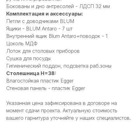
Бокованы и дно антресолей - ЛДСП 32 мм
Комплектация и аксессуары:
Петли с доводчиками BLUM
Ящики - BLUM Antaro - 7 шт
Внутренний ящик Blum Antaro+поводок - 1
Цоколь МДФ
Лоток для столовых приборов
Сушка для посуды
Гигиенический поддон, подсветка раб.зоны
Столешница Н=38:
Влагостойкая пластик Egger
Стеновая панель - пластик Egger
Указанная цена зафиксирована в договоре на
момент сдачи проекта. Актуальную стоимость
вашего гарнитура уточняйте у наших специалистов.