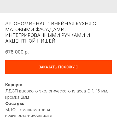
ЭРГОНОМИЧНАЯ ЛИНЕЙНАЯ КУХНЯ С
МАТОВЫМИ ФАСАДАМИ,
ИНТЕГРИРОВАННЫМИ РУЧКАМИ И
АКЦЕНТНОЙ НИШЕЙ
678 000
р.
ЗАКАЗАТЬ ПОХОЖУЮ
Корпус:
ЛДСП высокого экологического класса Е-1, 16 мм,
кромка 2мм
Фасады:
МДФ - эмаль матовая
ручка интегрированная