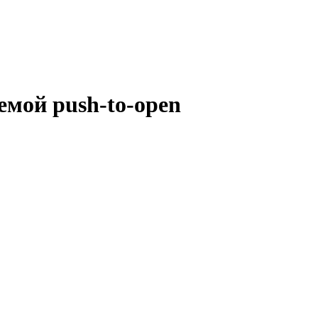
емой push-to-open