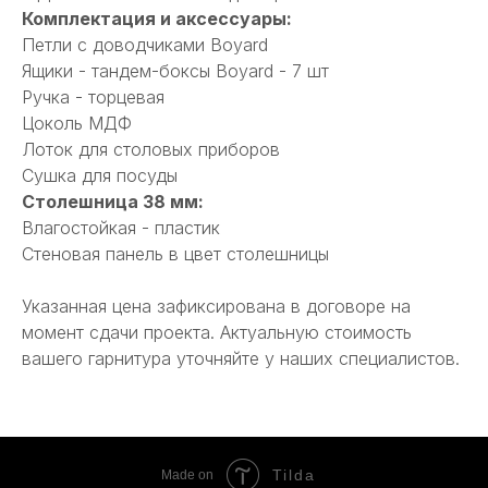
Комплектация и аксессуары:
Петли с доводчиками Boyard
Ящики - тандем-боксы Boyard - 7 шт
Ручка - торцевая
Цоколь МДФ
Лоток для столовых приборов
Сушка для посуды
Столешница 38 мм:
Влагостойкая - пластик
Стеновая панель в цвет столешницы
Указанная цена зафиксирована в договоре на
момент сдачи проекта. Актуальную стоимость
вашего гарнитура уточняйте у наших специалистов.
Tilda
Made on