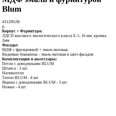
Blum
431200,00
р.
Корпус + Фурнитура:
ЛДСП высокого экологического класса Е-1, 16 мм, кромка
2мм
Фасады:
МДФ с фрезеровкой + эмаль матовая
Видимые боковины - эмаль матовая в цвет фасадов
Комплектация и аксессуары:
Петли с доводчиками BLUM
Штанга - 3 шт.
Натяжители
Типон BLUM - 4 шт
Ящики с доводчиками BLUM - 3 шт.
Ножки - 4 шт