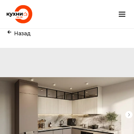
Назад