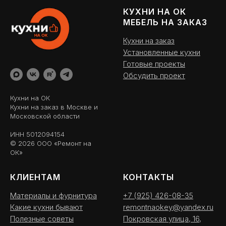
КУХНИ НА ОК
МЕБЕЛЬ НА ЗАКАЗ
Кухни на заказ
Установленные кухни
Готовые проекты
Обсудить проект
Кухни на ОК
Кухни на заказ в Москве и
Московской области
ИНН 5012094154
© 2026 ООО «Ремонт на
ОК»
КЛИЕНТАМ
КОНТАКТЫ
Материалы и фурнитура
+7 (925) 426-08-35
Какие кухни бывают
remontnaokey@yandex.ru
Полезные советы
Покровская улица, 16,