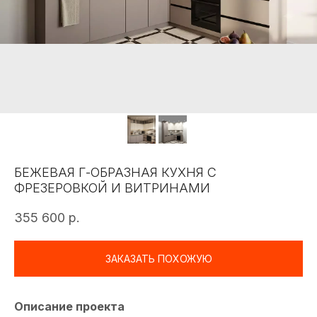
БЕЖЕВАЯ Г-ОБРАЗНАЯ КУХНЯ С
ФРЕЗЕРОВКОЙ И ВИТРИНАМИ
355 600
р.
ЗАКАЗАТЬ ПОХОЖУЮ
Описание проекта