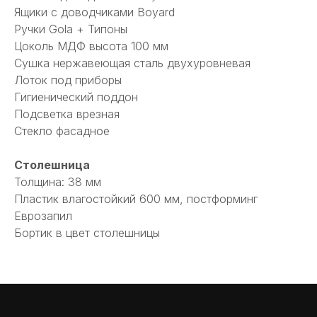
Ящики с доводчиками Boyard
Ручки Gola + Типоны
Цоколь МДФ высота 100 мм
Сушка нержавеющая сталь двухуровневая
Лоток под приборы
Гигиенический поддон
Подсветка врезная
Стекло фасадное
Столешница
Толщина: 38 мм
Пластик влагостойкий 600 мм, постформинг
Еврозапил
Бортик в цвет столешницы