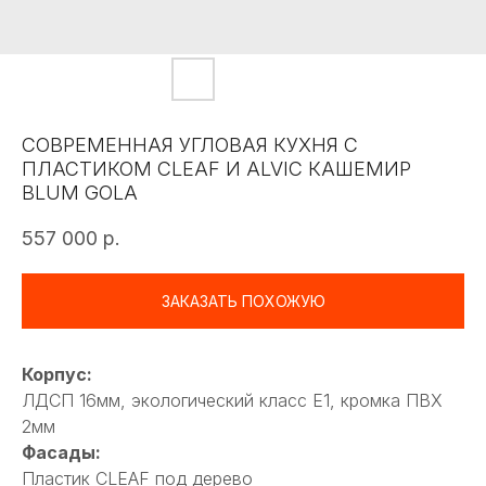
СОВРЕМЕННАЯ УГЛОВАЯ КУХНЯ С
ПЛАСТИКОМ CLEAF И ALVIC КАШЕМИР
BLUM GOLA
557 000
р.
ЗАКАЗАТЬ ПОХОЖУЮ
Корпус:
ЛДСП 16мм, экологический класс Е1, кромка ПВХ
2мм
Фасады:
Пластик CLEAF под дерево