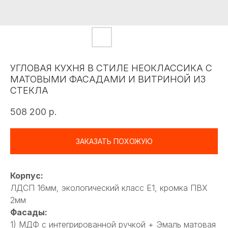
УГЛОВАЯ КУХНЯ В СТИЛЕ НЕОКЛАССИКА С
МАТОВЫМИ ФАСАДАМИ И ВИТРИНОЙ ИЗ
СТЕКЛА
508 200
р.
ЗАКАЗАТЬ ПОХОЖУЮ
Корпус:
ЛДСП 16мм, экологический класс Е1, кромка ПВХ
2мм
Фасады:
1) МДФ с интегрированной ручкой + Эмаль матовая