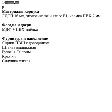
148000,00
р.
Материалы корпуса
ЛДСП 16 мм, экологический класс E1, кромка ПВХ 2 мм
Фасады и двери
МДФ + ПВХ-плёнка
Фурнитура и наполнение
Ящики ПВШ с доводчиком
Штанга выдвижная
Ручки + Типоны
Крючки
Сидушка мягкая