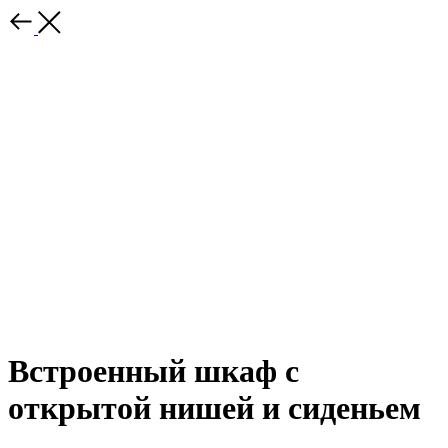
Встроенный шкаф с
открытой нишей и сиденьем