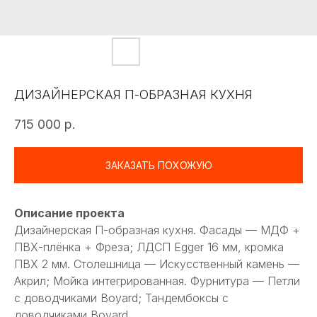
ДИЗАЙНЕРСКАЯ П-ОБРАЗНАЯ КУХНЯ
715 000
р.
ЗАКАЗАТЬ ПОХОЖУЮ
Описание проекта
Дизайнерская П-образная кухня. Фасады — МДФ +
ПВХ-плёнка + Фреза; ЛДСП Egger 16 мм, кромка
ПВХ 2 мм. Столешница — Искусственный камень —
Акрил; Мойка интегрированная. Фурнитура — Петли
с доводчиками Boyard; Тандембоксы с
доводчиками Boyard.