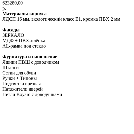
623280,00
р.
Материалы корпуса
ЛДСП 16 мм, экологический класс E1, кромка ПВХ 2 мм
Фасады
ЗЕРКАЛО
МДФ + ПВХ-плёнка
AL-рамка под стекло
Фурнитура и наполнение
Ящики ПВШ с доводчиком
Штанги
Сетки для обуви
Ручки + Типоны
Подсветка врезная
Натяжители дверей
Петли Boyard с доводчиками