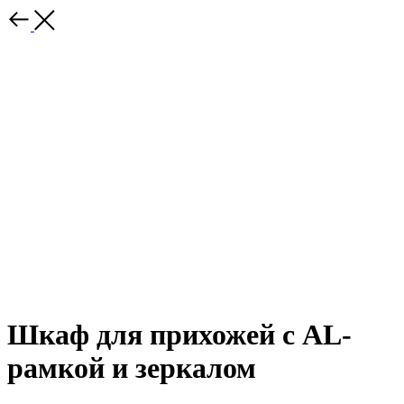
Шкаф для прихожей с AL-
рамкой и зеркалом