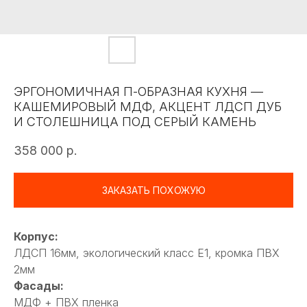
ЭРГОНОМИЧНАЯ П-ОБРАЗНАЯ КУХНЯ —
КАШЕМИРОВЫЙ МДФ, АКЦЕНТ ЛДСП ДУБ
И СТОЛЕШНИЦА ПОД СЕРЫЙ КАМЕНЬ
358 000
р.
ЗАКАЗАТЬ ПОХОЖУЮ
Корпус:
ЛДСП 16мм, экологический класс Е1, кромка ПВХ
2мм
Фасады:
МДФ + ПВХ пленка