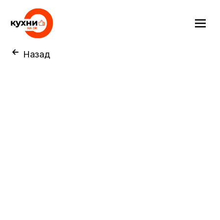
Назад