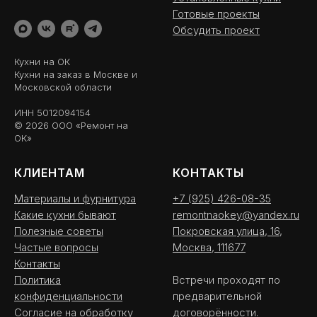
Готовые проекты
Обсудить проект
Кухни на ОК
Кухни на заказ в Москве и
Московской области
ИНН 5012094154
© 2026 ООО «Ремонт на
ОК»
КЛИЕНТАМ
КОНТАКТЫ
Материалы и фурнитура
+7 (925) 426-08-35
Какие кухни бывают
remontnaokey@yandex.ru
Полезные советы
Покровская улица, 16,
Частые вопросы
Москва, 111677
Контакты
Политика
Встречи проходят по
конфиденциальности
предварительной
Согласие на обработку
договорённости.