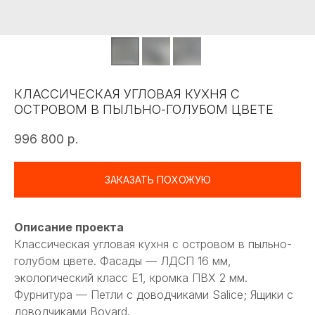
КЛАССИЧЕСКАЯ УГЛОВАЯ КУХНЯ С
ОСТРОВОМ В ПЫЛЬНО-ГОЛУБОМ ЦВЕТЕ
996 800
р.
ЗАКАЗАТЬ ПОХОЖУЮ
Описание проекта
Классическая угловая кухня с островом в пыльно-
голубом цвете. Фасады — ЛДСП 16 мм,
экологический класс Е1, кромка ПВХ 2 мм.
Фурнитура — Петли с доводчиками Salice; Ящики с
доводчиками Boyard.