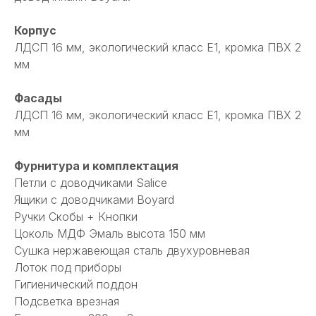
Корпус
ЛДСП 16 мм, экологический класс Е1, кромка ПВХ 2
мм
Фасады
ЛДСП 16 мм, экологический класс Е1, кромка ПВХ 2
мм
Фурнитура и комплектация
Петли с доводчиками Salice
Ящики с доводчиками Boyard
Ручки Скобы + Кнопки
Цоколь МДФ Эмаль высота 150 мм
Сушка нержавеющая сталь двухуровневая
Лоток под приборы
Гигиенический поддон
Подсветка врезная