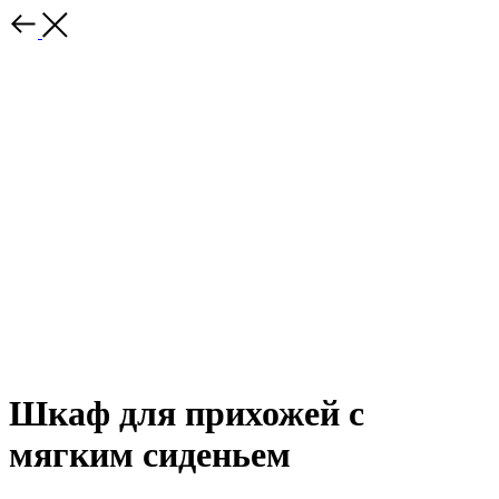
Шкаф для прихожей с
мягким сиденьем