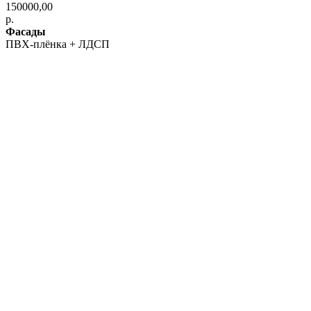
150000,00
р.
Фасады
ПВХ-плёнка + ЛДСП