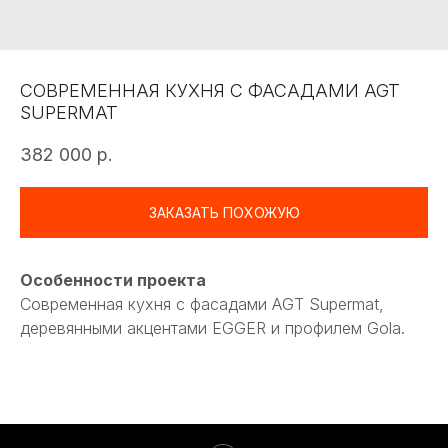
СОВРЕМЕННАЯ КУХНЯ С ФАСАДАМИ AGT
SUPERMAT
382 000
р.
ЗАКАЗАТЬ ПОХОЖУЮ
Особенности проекта
Современная кухня с фасадами AGT Supermat,
деревянными акцентами EGGER и профилем Gola.