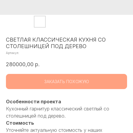
СВЕТЛАЯ КЛАССИЧЕСКАЯ КУХНЯ СО
СТОЛЕШНИЦЕЙ ПОД ДЕРЕВО
Артикул:
280000,00
р.
ЗАКАЗАТЬ ПОХОЖУЮ
Особенности проекта
Кухонный гарнитур классический светлый со
столешницей под дерево.
Стоимость
Уточняйте актуальную стоимость у наших