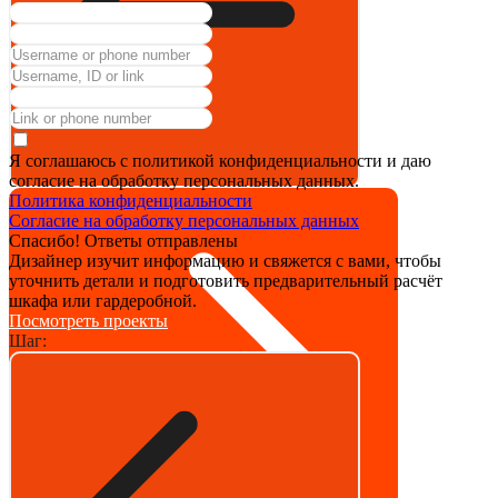
Я соглашаюсь с политикой конфиденциальности и даю
согласие на обработку персональных данных.
Политика конфиденциальности
Согласие на обработку персональных данных
Спасибо! Ответы отправлены
Дизайнер изучит информацию и свяжется с вами, чтобы
уточнить детали и подготовить предварительный расчёт
шкафа или гардеробной.
Посмотреть проекты
Шаг: