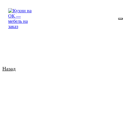
Назад