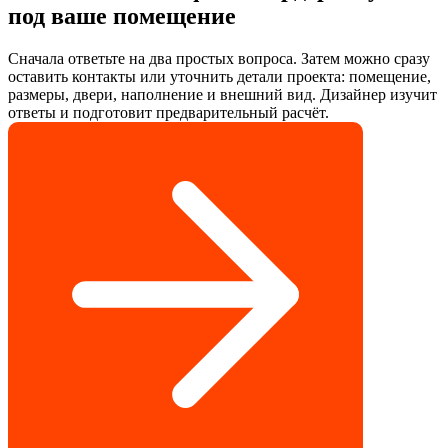
под ваше помещение
Сначала ответьте на два простых вопроса. Затем можно сразу
оставить контакты или уточнить детали проекта: помещение,
размеры, двери, наполнение и внешний вид. Дизайнер изучит
ответы и подготовит предварительный расчёт.