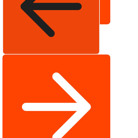
Далее
Получить рекомендации