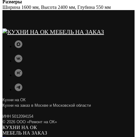
Размеры
Ширина 1600 мм, Высота 2400 мм, Глубина 550 мм
Кухни на ОК
Кухни на заказ в Москве и Московской области
ИНН 5012094154
© 2026 ООО «Ремонт на ОК»
КУХНИ НА ОК
МЕБЕЛЬ НА ЗАКАЗ