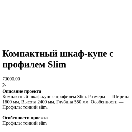
Компактный шкаф-купе с
профилем Slim
73000,00
р.
Описание проекта
Компактный шкаф-купе с профилем Slim. Размеры — Ширина
1600 мм, Высота 2400 мм, Глубина 550 мм. Особенности —
Профиль: тонкий slim.
Особенности проекта
Профиль: тонкий slim