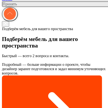
Принять
Подберём мебель для вашего пространства
Подберём мебель для вашего
пространства
Быстрый — всего 2 вопроса и контакты.
Подробный — больше информации о проекте, чтобы
дизайнер заранее подготовился и задал минимум уточняющих
вопросов.