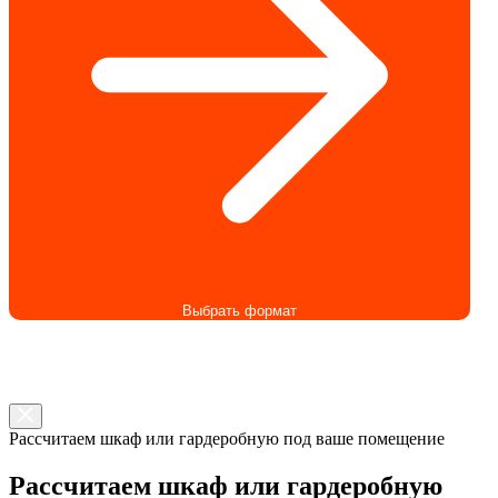
Выбрать формат
Рассчитаем шкаф или гардеробную под ваше помещение
Рассчитаем шкаф или гардеробную