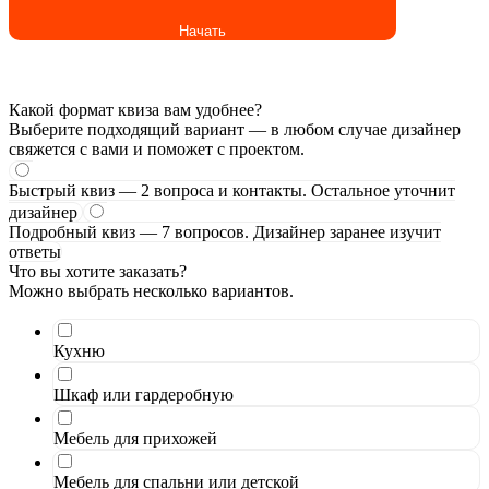
Начать
Какой формат квиза вам удобнее?
Выберите подходящий вариант — в любом случае дизайнер
свяжется с вами и поможет с проектом.
Быстрый квиз — 2 вопроса и контакты. Остальное уточнит
дизайнер
Подробный квиз — 7 вопросов. Дизайнер заранее изучит
ответы
Что вы хотите заказать?
Можно выбрать несколько вариантов.
Кухню
Шкаф или гардеробную
Мебель для прихожей
Мебель для спальни или детской