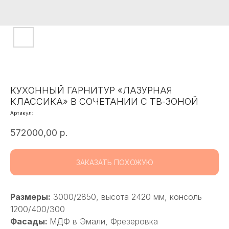
КУХОННЫЙ ГАРНИТУР «ЛАЗУРНАЯ
КЛАССИКА» В СОЧЕТАНИИ С ТВ-ЗОНОЙ
Артикул:
572000,00
р.
ЗАКАЗАТЬ ПОХОЖУЮ
Размеры:
3000/2850, высота 2420 мм, консоль
1200/400/300
Фасады:
МДФ в Эмали, Фрезеровка