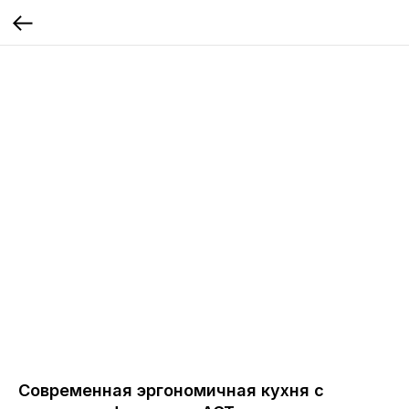
Современная эргономичная кухня с