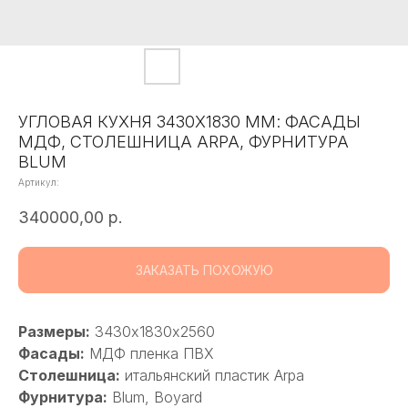
УГЛОВАЯ КУХНЯ 3430Х1830 ММ: ФАСАДЫ
МДФ, СТОЛЕШНИЦА ARPA, ФУРНИТУРА
BLUM
Артикул:
340000,00
р.
ЗАКАЗАТЬ ПОХОЖУЮ
Размеры:
3430х1830х2560
Фасады:
МДФ пленка ПВХ
Столешница:
итальянский пластик Arpa
Фурнитура:
Blum, Boyard